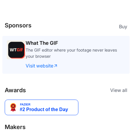
Sponsors
Buy
What The GIF
The GIF editor where your footage never leaves
your browser
Visit website
Awards
View all
Makers