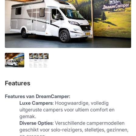
Features
Features van DreamCamper:
Luxe Campers
: Hoogwaardige, volledig 
uitgeruste campers voor ultiem comfort en 
gemak.
Diverse Opties
: Verschillende campermodellen 
geschikt voor solo-reizigers, stelletjes, gezinnen, 