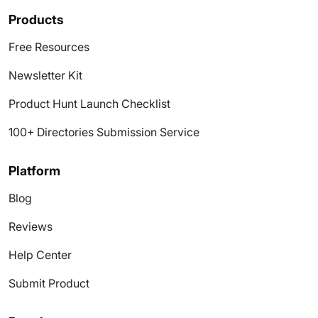
Products
Free Resources
Newsletter Kit
Product Hunt Launch Checklist
100+ Directories Submission Service
Platform
Blog
Reviews
Help Center
Submit Product