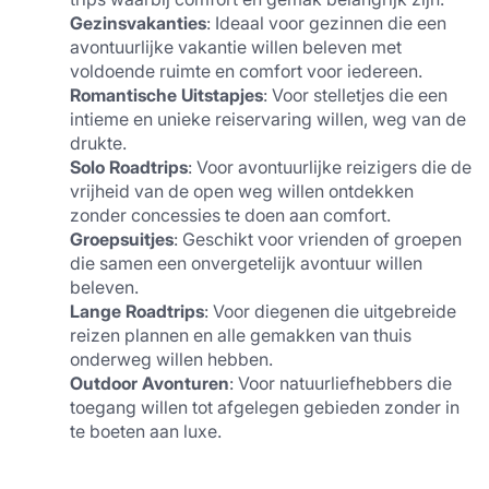
Gezinsvakanties
: Ideaal voor gezinnen die een 
avontuurlijke vakantie willen beleven met 
voldoende ruimte en comfort voor iedereen.
Romantische Uitstapjes
: Voor stelletjes die een 
intieme en unieke reiservaring willen, weg van de 
drukte.
Solo Roadtrips
: Voor avontuurlijke reizigers die de 
vrijheid van de open weg willen ontdekken 
zonder concessies te doen aan comfort.
Groepsuitjes
: Geschikt voor vrienden of groepen 
die samen een onvergetelijk avontuur willen 
beleven.
Lange Roadtrips
: Voor diegenen die uitgebreide 
reizen plannen en alle gemakken van thuis 
onderweg willen hebben.
Outdoor Avonturen
: Voor natuurliefhebbers die 
toegang willen tot afgelegen gebieden zonder in 
te boeten aan luxe.