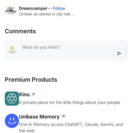
Dreamcamper - ·
Follow
Ontdek de wereld in stijl met ...
Comments
Premium Products
Kinu
A private place for the little things about your people
Unibase Memory
One AI Memory across ChatGPT, Claude, Gemini, and
the web